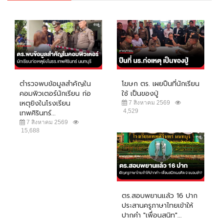
ตำรวจพบข้อมูลสำคัญใน
โฆษก ตร. เผยปืนที่นักเรียน
คอมพิวเตอร์นักเรียน ก่อ
ใช้ เป็นของปู่
เหตุยิงในโรงเรียน
7 สิงหาคม 2569
4,529
เทพศิรินทร์...
7 สิงหาคม 2569
15,688
ตร.สอบพยานแล้ว 16 ปาก
ประสานครูภาษาไทยเข้าให้
ปากคำ "เพื่อนสนิท"...