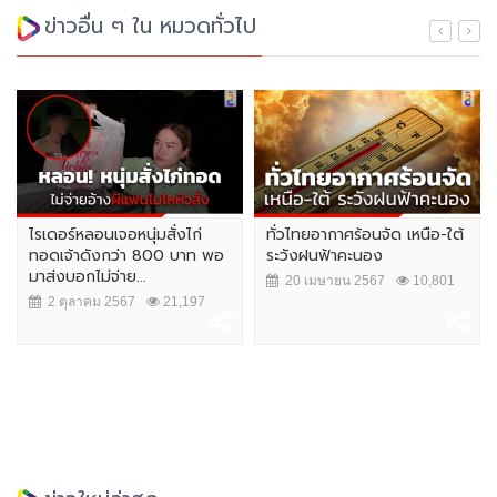
ข่าวอื่น ๆ ใน หมวดทั่วไป
ไรเดอร์หลอนเจอหนุ่มสั่งไก่
ทั่วไทยอากาศร้อนจัด เหนือ-ใต้
ทอดเจ้าดังกว่า 800 บาท พอ
ระวังฝนฟ้าคะนอง
มาส่งบอกไม่จ่าย...
20 เมษายน 2567
10,801
2 ตุลาคม 2567
21,197