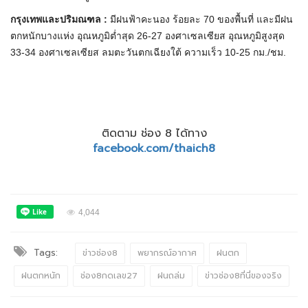
กรุงเทพและปริมณฑล :
มีฝนฟ้าคะนอง ร้อยละ 70 ของพื้นที่ และมีฝน
ตกหนักบางแห่ง อุณหภูมิต่ำสุด 26-27 องศาเซลเซียส อุณหภูมิสูงสุด
33-34 องศาเซลเซียส ลมตะวันตกเฉียงใต้ ความเร็ว 10-25 กม./ชม.
ติดตาม ช่อง 8 ได้ทาง
facebook.com/thaich8
4,044
Tags:
ข่าวช่อง8
พยากรณ์อากาศ
ฝนตก
ฝนตกหนัก
ช่อง8กดเลข27
ฝนถล่ม
ข่าวช่อง8ที่นี่ของจริง