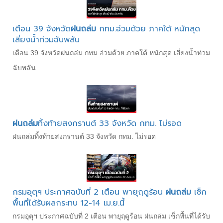
เตือน 39 จังหวัด
ฝนถล่ม
กทม.อ่วมด้วย ภาคใต้ หนักสุด
เสี่ยงน้ำท่วมฉับพลัน
เตือน 39 จังหวัดฝนถล่ม กทม.อ่วมด้วย ภาคใต้ หนักสุด เสี่ยงน้ำท่วม
ฉับพลัน
ฝนถล่ม
ทิ้งท้ายสงกรานต์ 33 จังหวัด กทม. ไม่รอด
ฝนถล่มทิ้งท้ายสงกรานต์ 33 จังหวัด กทม. ไม่รอด
กรมอุตุฯ ประกาศฉบับที่ 2 เตือน พายุฤดูร้อน
ฝนถล่ม
เช็ก
พื้นที่ได้รับผลกระทบ 12-14 เม.ย.นี้
กรมอุตุฯ ประกาศฉบับที่ 2 เตือน พายุฤดูร้อน ฝนถล่ม เช็กพื้นที่ได้รับ