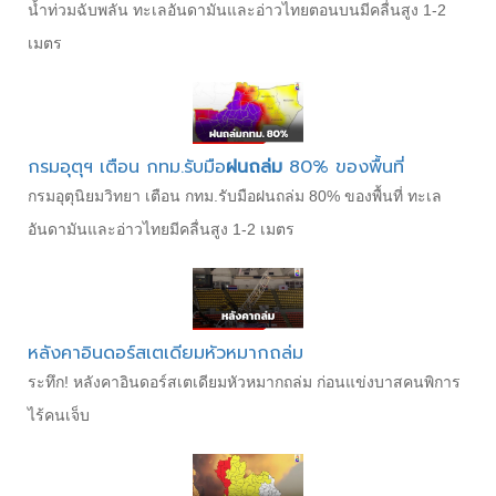
น้ำท่วมฉับพลัน ทะเลอันดามันและอ่าวไทยตอนบนมีคลื่นสูง 1-2
เมตร
กรมอุตุฯ เตือน กทม.รับมือ
ฝนถล่ม
80% ของพื้นที่
กรมอุตุนิยมวิทยา เตือน กทม.รับมือฝนถล่ม 80% ของพื้นที่ ทะเล
อันดามันและอ่าวไทยมีคลื่นสูง 1-2 เมตร
หลังคาอินดอร์สเตเดียมหัวหมากถล่ม
ระทึก! หลังคาอินดอร์สเตเดียมหัวหมากถล่ม ก่อนแข่งบาสคนพิการ
ไร้คนเจ็บ