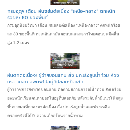
กรมอุตุฯ เตือน
ฝนถล่ม
ต่อเนื่อง "เหนือ-กลาง" ตกหนัก
ร้อยละ 80 ของพื้นที่
กรมอุตุนิยมวิทยา เตือน ฝนถล่มต่อเนื่อง "เหนือ-กลาง" ตกหนักร้อย
ละ 80 ของพื้นที่ ทะเลอันดามันตอนบนและอ่าวไทยตอนบนมีคลื่น
สูง 1-2 เมตร
ฝนตกต่อเนื่อง! ผู้ว่าฯขอนแก่น สั่ง ปภ.เร่งสูบน้ำท่วม ห่วง
นร.ตาบอด อพยพไปอยู่ที่ปลอดภัยแล้ว
ผู้ว่าราชการจังหวัดขอนแก่น ติดตามสถานการณ์น้ำท่วม สั่งเตรียม
อพยพนักเรียนคนตาบอดไปอยู่ที่ปลอดภัย หลังระดับน้ำมีแนวโน้มสูง
ขึ้นจากฝนที่ตกลงมาต่อเนื่อง สั่ง ปภ.เร่งสูบน้ำและช่วยเหลือ
ครอบครัวที่ได้รับความเดือดร้อนจากน้ำท่วม