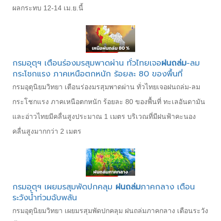
ผลกระทบ 12-14 เม.ย.นี้
กรมอุตุฯ เตือนร่องมรสุมพาดผ่าน ทั่วไทยเจอ
ฝนถล่ม
-ลม
กระโชกแรง ภาคเหนือตกหนัก ร้อยละ 80 ของพื้นที่
กรมอุตุนิยมวิทยา เตือนร่องมรสุมพาดผ่าน ทั่วไทยเจอฝนถล่ม-ลม
กระโชกแรง ภาคเหนือตกหนัก ร้อยละ 80 ของพื้นที่ ทะเลอันดามัน
และอ่าวไทยมีคลื่นสูงประมาณ 1 เมตร บริเวณที่มีฝนฟ้าคะนอง
คลื่นสูงมากกว่า 2 เมตร
กรมอุตุฯ เผยมรสุมพัดปกคลุม
ฝนถล่ม
ภาคกลาง เตือน
ระวังน้ำท่วมฉับพลัน
กรมอุตุนิยมวิทยา เผยมรสุมพัดปกคลุม ฝนถล่มภาคกลาง เตือนระวัง