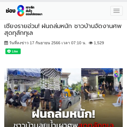
Toggl
navig
เชียงรายอ่วม! ฝนถล่มหนัก ชาวบ้านจัดงานศพ
สุดทุลักทุเล
วันที่ลงข่าว 17 กันยายน 2566 เวลา 07:10 น.
1,529