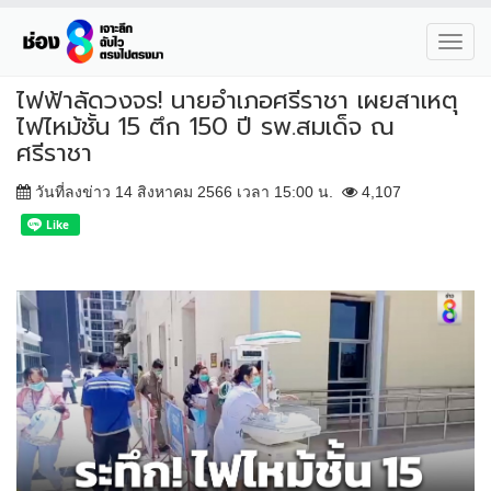
Toggl
navig
ไฟฟ้าลัดวงจร! นายอำเภอศรีราชา เผยสาเหตุ
ไฟไหม้ชั้น 15 ตึก 150 ปี รพ.สมเด็จ ณ
ศรีราชา
วันที่ลงข่าว 14 สิงหาคม 2566 เวลา 15:00 น.
4,107