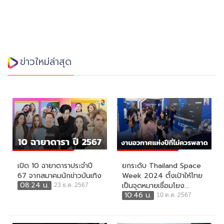
ข่าวใหม่ล่าสุด
เปิด 10 ฉายาดาราประจำปี
ยกระดับ Thailand Space
67 จากสมาคมนักข่าวบันเทิง
Week 2024 ตั้งเป้าให้ไทย
08:24 น.
เป็นจุดหมายเชื่อมโยง...
23 ธ.ค. 2567
10:46 น.
10 ต.ค. 2567