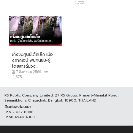
1,722
เก๋งชนศูนย์เด็กเล็ก เมือ
งกาญจน์ พบคนขับ-ผู้
โดยสารฉี่ม่วง...
7 สิงหาคม 2569
1,675
RS Public Company Limited. 27 RS Group, Prasert-Manukit Road,
Senanikhom, Chatuchak, Bangkok 10900, THAILAND
ติดต่อลงโฆษณา
+66 2 037 8888
+668 4940 4303