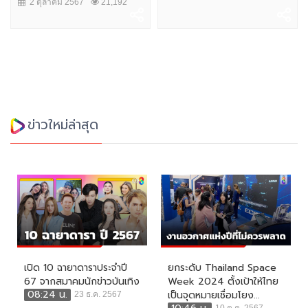
2 ตุลาคม 2567
21,192
ข่าวใหม่ล่าสุด
เปิด 10 ฉายาดาราประจำปี
ยกระดับ Thailand Space
67 จากสมาคมนักข่าวบันเทิง
Week 2024 ตั้งเป้าให้ไทย
08:24 น.
เป็นจุดหมายเชื่อมโยง...
23 ธ.ค. 2567