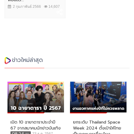
2 กุมภาพันธ์ 2566
14,607
ข่าวใหม่ล่าสุด
เปิด 10 ฉายาดาราประจำปี
ยกระดับ Thailand Space
67 จากสมาคมนักข่าวบันเทิง
Week 2024 ตั้งเป้าให้ไทย
08:24 น.
23 ธ.ค. 2567