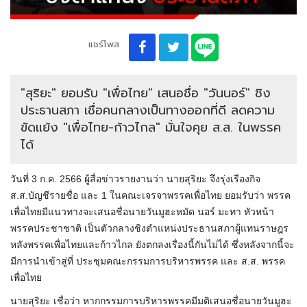
แชร์โพส
"สุริยะ" ยอมรับ "เพื่อไทย" เสนอชื่อ "วันนอร์" ชิง
ประธานสภา เชื่อคนกลางเป็นทางออกที่ดี ลดความ
ขัดแย้ง "เพื่อไทย-ก้าวไกล" มั่นใจคุย ส.ส. ในพรรค
ได้
วันที่ 3 ก.ค. 2566 ผู้สื่อข่าวรายงานว่า นายสุริยะ จึงรุ่งเรืองกิจ
ส.ส.บัญชีรายชื่อ และ 1 ในคณะเจรจาพรรคเพื่อไทย ยอมรับว่า พรรค
เพื่อไทยมีแนวทางจะเสนอชื่อนายวันมูฮะหมัด นอร์ มะทา หัวหน้า
พรรคประชาชาติ เป็นตัวกลางชิงตำแหน่งประธานสภาผู้แทนราษฎร
หลังพรรคเพื่อไทยและก้าวไกล ยังตกลงเรื่องนี้กันไม่ได้ ซึ่งหลังจากนี้จะ
มีการนำเข้าสู่ที่ ประชุมคณะกรรมการบริหารพรรค และ ส.ส. พรรค
เพื่อไทย
นายสุริยะ เชื่อว่า หากกรรมการบริหารพรรคมีมติเสนอชื่อนายวันมูฮะ