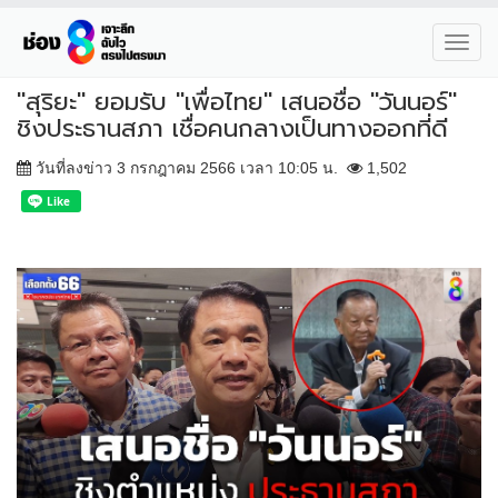
Toggl
navig
"สุริยะ" ยอมรับ "เพื่อไทย" เสนอชื่อ "วันนอร์"
ชิงประธานสภา เชื่อคนกลางเป็นทางออกที่ดี
วันที่ลงข่าว 3 กรกฎาคม 2566 เวลา 10:05 น.
1,502