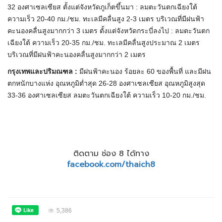
32 องศาเซลเซียส ตั้งแต่จังหวัดภูเก็ตขึ้นมา : ลมตะวันตกเฉียงใต้
ความเร็ว 20-40 กม./ชม. ทะเลมีคลื่นสูง 2-3 เมตร บริเวณที่มีฝนฟ้า
คะนองคลื่นสูงมากกว่า 3 เมตร ตั้งแต่จังหวัดกระบี่ลงไป : ลมตะวันตก
เฉียงใต้ ความเร็ว 20-35 กม./ชม. ทะเลมีคลื่นสูงประมาณ 2 เมตร
บริเวณที่มีฝนฟ้าคะนองคลื่นสูงมากกว่า 2 เมตร
กรุงเทพและปริมณฑล :
มีฝนฟ้าคะนอง ร้อยละ 60 ของพื้นที่ และมีฝน
ตกหนักบางแห่ง อุณหภูมิต่ำสุด 26-28 องศาเซลเซียส อุณหภูมิสูงสุด
33-36 องศาเซลเซียส ลมตะวันตกเฉียงใต้ ความเร็ว 10-20 กม./ชม.
ติดตาม ช่อง 8 ได้ทาง
facebook.com/thaich8
5,386