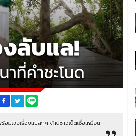
พร้อมเจอเรื่องแปลกๆ ด้านชาวเน็ตเชื่อเหมือน