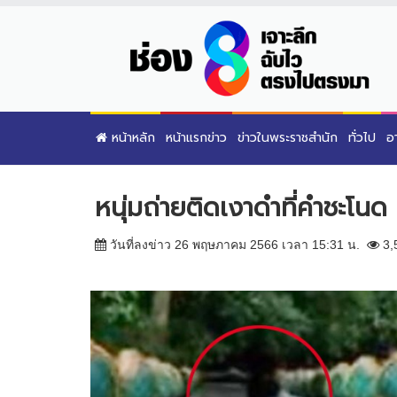
หน้าหลัก
หน้าแรกข่าว
ข่าวในพระราชสำนัก
ทั่วไป
อ
หนุ่มถ่ายติดเงาดำที่คำชะโน
วันที่ลงข่าว 26 พฤษภาคม 2566 เวลา 15:31 น.
3,