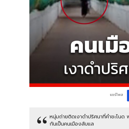
แชร์โพส
หนุ่มถ่ายติดเงาดำปริศนาที่คำชะโนด 
กันเป็นคนเมืองลับแล