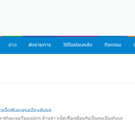
ข่าว
ผังรายการ
วิดีโอย้อนหลัง
กิจกรรม
าวเน็ตฟันธงคนเมืองลับแล
ด พร้อมเจอเรื่องแปลกๆ ด้านชาวเน็ตเชื่อเหมือนกันเป็นคนเมืองลับแล