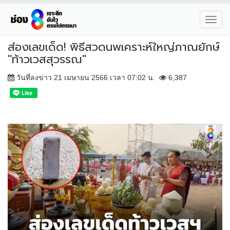
Toggl
navig
ส่องเลขเด็ด! พิธีสวดนพเคราะห์ใหญ่ภาณยักษ์
"ท้าวเวสสุวรรณ"
วันที่ลงข่าว 21 เมษายน 2566 เวลา 07:02 น.
6,387