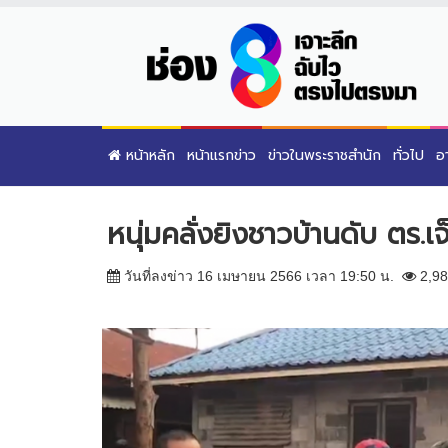
หน้าหลัก
หน้าแรกข่าว
ข่าวในพระราชสำนัก
ทั่วไป
อ
หนุ่มคลั่งยิงชาวบ้านดับ ตร.
วันที่ลงข่าว 16 เมษายน 2566 เวลา 19:50 น.
2,98