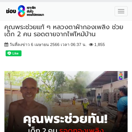
Toggl
navig
คุณพระช่วยแท้ ๆ หลวงตาฝ่ากองเพลิง ช่วย
เด็ก 2 คน รอดตายจากไฟไหม้บ้าน
วันที่ลงข่าว 6 เมษายน 2566 เวลา 06:37 น.
1,855