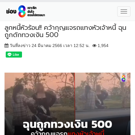
Toggl
navig
ลูกหนี้หัวร้อน!! คว้ากุญแจรถแทงหัวเจ้าหนี้ ฉุน
ถูกดักทวงเงิน 500
วันที่ลงข่าว 24 มีนาคม 2566 เวลา 12:52 น.
1,954