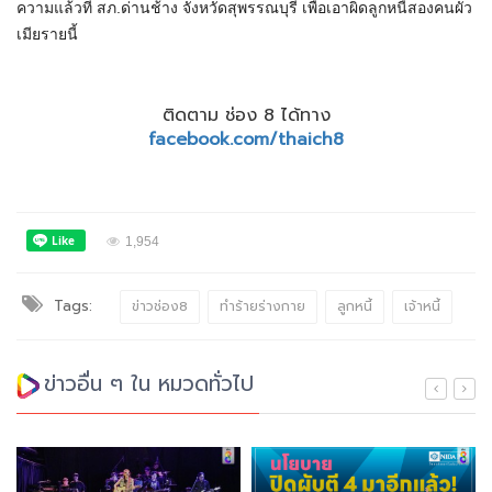
ความแล้วที่ สภ.ด่านช้าง จังหวัดสุพรรณบุรี เพื่อเอาผิดลูกหนี้สองคนผัว
เมียรายนี้
ติดตาม ช่อง 8 ได้ทาง
facebook.com/thaich8
1,954
Tags:
ข่าวช่อง8
ทำร้ายร่างกาย
ลูกหนี้
เจ้าหนี้
ข่าวอื่น ๆ ใน หมวดทั่วไป