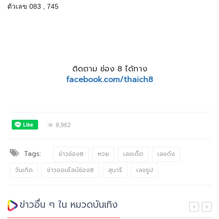
ตัวเลข 083 , 745
ติดตาม ช่อง 8 ได้ทาง
facebook.com/thaich8
8,962
Tags:
ข่าวช่อง8
หวย
เลขเด็ด
เลขดัง
วันเกิด
ข่าวออนไลน์ช่อง8
สุนารี
เลขธูป
ข่าวอื่น ๆ ใน หมวดบันเทิง