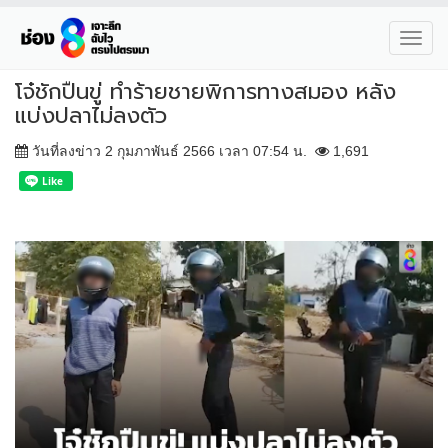
Toggl
navig
โจ๋ชักปืนขู่ ทำร้ายชายพิการทางสมอง หลัง
แบ่งปลาไม่ลงตัว
วันที่ลงข่าว 2 กุมภาพันธ์ 2566 เวลา 07:54 น.
1,691