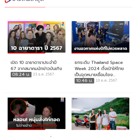
เปิด 10 ฉายาดาราประจำปี
ยกระดับ Thailand Space
67 จากสมาคมนักข่าวบันเทิง
Week 2024 ตั้งเป้าให้ไทย
08:24 น.
เป็นจุดหมายเชื่อมโยง...
23 ธ.ค. 2567
10:46 น.
10 ต.ค. 2567