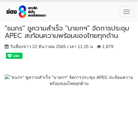
Toggl
navig
"ธนกร" ชูความสำเร็จ "นายกฯ" จัดการประชุม
APEC สะท้อนความพร้อมของไทยทุกด้าน
วันที่ลงข่าว 22 ธันวาคม 2565 เวลา 11:25 น.
1,879