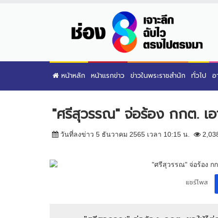
หน้าหลัก
หน้าแรกข่าว
ข่าวในพระราชสำนัก
ทั่วไป
อ
"ศรีสุวรรณ" จ่อร้อง กกต. เอา
วันที่ลงข่าว 5 ธันวาคม 2565 เวลา 10:15 น.
2,03
แชร์โพส