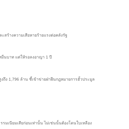
และสร้างความเสียหายร้ายแรงต่อคลังรัฐ
7 หมื่นบาท แต่ให้รอลงอาญา 1 ปี
ถึง 1,796 ล้าน ชี้เข้าข่ายฝ่าฝืนกฎหมายการฮั้วประมูล
รรมเนียมเสียก่อนเท่านั้น ไม่เช่นนั้นต้องโดนใบเหลือง