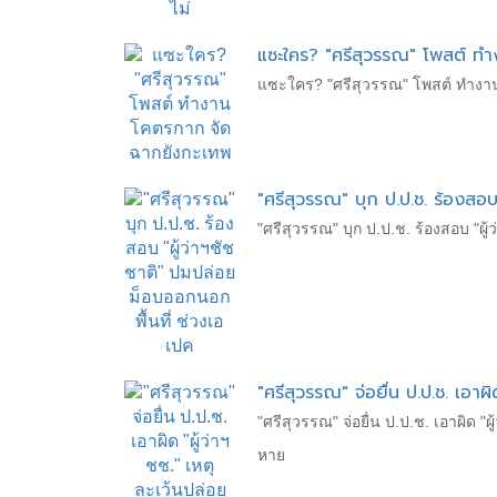
แซะใคร? "ศรีสุวรรณ" โพสต์ ท
แซะใคร? "ศรีสุวรรณ" โพสต์ ทำงา
"ศรีสุวรรณ" บุก ป.ป.ช. ร้องสอบ
"ศรีสุวรรณ" บุก ป.ป.ช. ร้องสอบ "ผู้
"ศรีสุวรรณ" จ่อยื่น ป.ป.ช. เอา
"ศรีสุวรรณ" จ่อยื่น ป.ป.ช. เอาผิด 
หาย