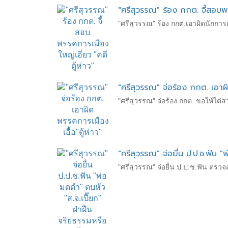
"ศรีสุวรรณ" ร้อง กกต. จี้สอบพร
"ศรีสุวรรณ" ร้อง กกต.เอาผิดนักการ
"ศรีสุวรรณ" จ่อร้อง กกต. เอาผิ
"ศรีสุวรรณ" จ่อร้อง กกต. ขอให้ไต่
"ศรีสุวรรณ" จ่อยื่น ป.ป.ช.ฟัน "
"ศรีสุวรรณ" จ่อยื่น ป.ป.ช.ฟัน ตรวจ