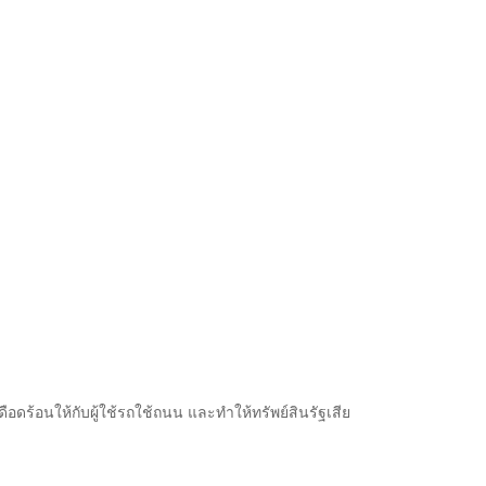
ือดร้อนให้กับผู้ใช้รถใช้ถนน และทำให้ทรัพย์สินรัฐเสีย