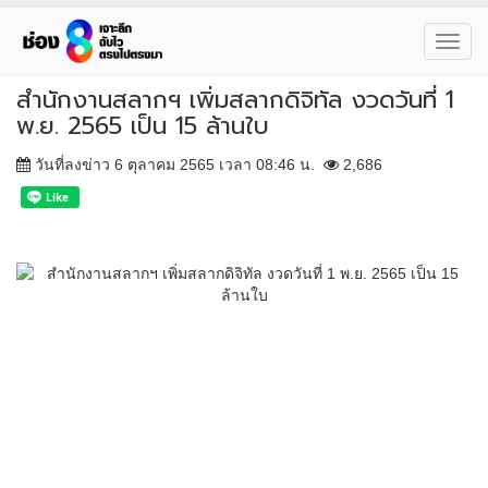
Toggl
navig
สำนักงานสลากฯ เพิ่มสลากดิจิทัล งวดวันที่ 1
พ.ย. 2565 เป็น 15 ล้านใบ
วันที่ลงข่าว 6 ตุลาคม 2565 เวลา 08:46 น.
2,686