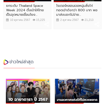
ยกระดับ Thailand Space
ไรเดอร์หลอนเจอหนุ่มสั่งไก่
Week 2024 ตั้งเป้าให้ไทย
ทอดเจ้าดังกว่า 800 บาท พอ
เป็นจุดหมายเชื่อมโยง...
มาส่งบอกไม่จ่าย...
10 ตุลาคม 2567
15,225
2 ตุลาคม 2567
21,213
ข่าวใหม่ล่าสุด