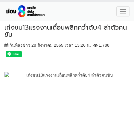
Toggl
navig
เก๋งขน13แรงงานเถื่อนพลิกคว่ำดับ4 ล่าตัวคน
ขับ
วันที่ลงข่าว 28 สิงหาคม 2565 เวลา 13:26 น.
1,788