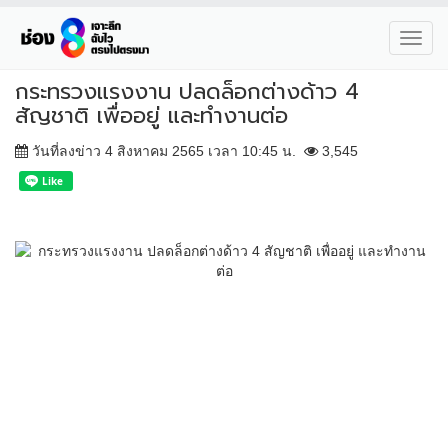
Toggl
navig
กระทรวงแรงงาน ปลดล็อกต่างด้าว 4
สัญชาติ เพื่ออยู่ และทำงานต่อ
วันที่ลงข่าว 4 สิงหาคม 2565 เวลา 10:45 น.
3,545