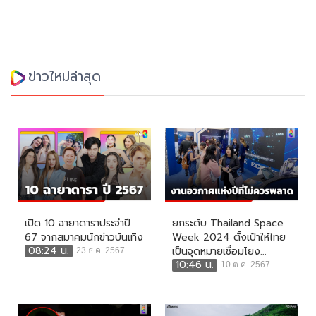
ข่าวใหม่ล่าสุด
เปิด 10 ฉายาดาราประจำปี
ยกระดับ Thailand Space
67 จากสมาคมนักข่าวบันเทิง
Week 2024 ตั้งเป้าให้ไทย
08:24 น.
เป็นจุดหมายเชื่อมโยง...
23 ธ.ค. 2567
10:46 น.
10 ต.ค. 2567