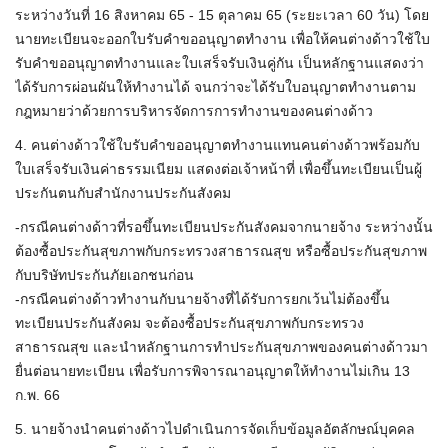
ระหว่างวันที่ 16 สิงหาคม 65 - 15 ตุลาคม 65 (ระยะเวลา 60 วัน) โดย
นายทะเบียนจะออกใบรับคำขออนุญาตทำงาน เพื่อให้คนต่างด้าวใช้ใบ
รับคำขออนุญาตทำงานและใบเสร็จรับเงินคู่กัน เป็นหลักฐานแสดงว่า
ได้รับการผ่อนผันให้ทำงานได้ จนกว่าจะได้รับใบอนุญาตทำงานตาม
กฎหมายว่าด้วยการบริหารจัดการการทำงานของคนต่างด้าว
4. คนต่างด้าวใช้ใบรับคำขออนุญาตทำงานแทนคนต่างด้าวพร้อมกับ
ใบเสร็จรับเงินค่าธรรมเนียม แสดงต่อเจ้าหน้าที่ เพื่อขึ้นทะเบียนเป็นผู้
ประกันตนกับสำนักงานประกันสังคม
-กรณีคนต่างด้าวที่รอขึ้นทะเบียนประกันสังคมจากนายจ้าง ระหว่างนั้น
ต้องซื้อประกันสุขภาพกับกระทรวงสาธารณสุข หรือซื้อประกันสุขภาพ
กับบริษัทประกันภัยเอกชนก่อน
-กรณีคนต่างด้าวทำงานกับนายจ้างที่ได้รับการยกเว้นไม่ต้องขึ้น
ทะเบียนประกันสังคม จะต้องซื้อประกันสุขภาพกับกระทรวง
สาธารณสุข และนำหลักฐานการทำประกันสุขภาพของคนต่างด้าวมา
ยื่นต่อนายทะเบียน เพื่อรับการพิจารณาอนุญาตให้ทำงานไม่เกิน 13
ก.พ. 66
5. นายจ้างนำคนต่างด้าวไปดำเนินการจัดเก็บข้อมูลอัตลักษณ์บุคคล