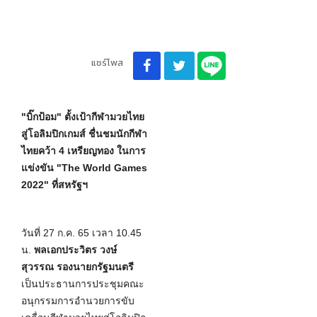
แชร์โพส
"บิ๊กป้อม" ตั้งเป้ากีฬามวยไทย
สู่โอลิมปิกเกมส์ ชื่นชมนักกีฬา
ไทยคว้า 4 เหรียญทอง ในการ
แข่งขัน "The World Games
2022" ที่สหรัฐฯ
วันที่ 27 ก.ค. 65 เวลา 10.45
น.
พลเอกประวิตร
วงษ์
สุวรรณ รองนายกรัฐมนตรี
เป็นประธานการประชุมคณะ
อนุกรรมการอำนวยการขับ