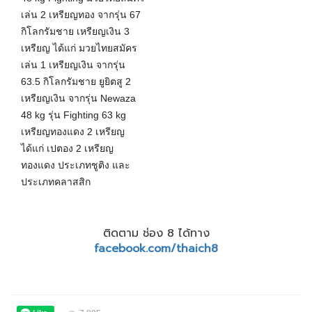
เล่น 2 เหรียญทอง จากรุ่น 67
กิโลกรัมชาย เหรียญเงิน 3
เหรียญ ได้แก่ มวยไทยสมัคร
เล่น 1 เหรียญเงิน จากรุ่น
63.5 กิโลกรัมชาย
ยู
ยิต
สู
2
เหรียญเงิน จากรุ่น Newaza
48 kg รุ่น Fighting 63 kg
เหรียญทองแดง 2 เหรียญ
ได้แก่ เปตอง 2 เหรียญ
ทองแดง ประเภทชูติง และ
ประเภทคลาสสิก
ติดตาม ช่อง 8 ได้ทาง
facebook.com/thaich8