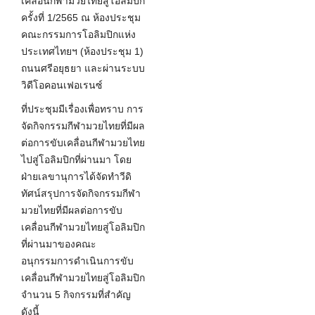
เคลื่อนกีฬามวยไทยสู่โอลิมปิก
ครั้งที่ 1/2565 ณ ห้องประชุม
คณะกรรมการโอลิมปิกแห่ง
ประเทศไทยฯ (ห้องประชุม 1)
ถนนศรีอยุธยา และผ่านระบบ
วิดีโอคอนเฟอเรนซ์
ที่ประชุมมีเรื่องเพื่อทราบ การ
จัดกิจกรรมกีฬามวยไทยที่มีผล
ต่อการขับเคลื่อนกีฬามวยไทย
ไปสู่โอลิมปิกที่ผ่านมา โดย
ฝ่ายเลขานุการได้จัดทำวีดิ
ทัศน์สรุปการจัดกิจกรรมกีฬา
มวยไทยที่มีผลต่อการขับ
เคลื่อนกีฬามวยไทยสู่โอลิมปิก
ที่ผ่านมาของคณะ
อนุกรรมการดำเนินการขับ
เคลื่อนกีฬามวยไทยสู่โอลิมปิก
จำนวน 5 กิจกรรมที่สำคัญ
ดังนี้