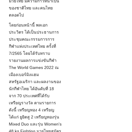
มวยไทย มีความก้าวหน้าเป็น
ของชาติไทย และคนไทย
ตลอดไป
โดยก่อนหน้านี้ พลเอก
ประวิตร ได้เป็นประธานการ
ประชุมคณะกรรมการการ
กีฬาแห่งประเทศไทย ครั้งที่
7/2565 โดยได้รับทราบ
รายงานผลการแข่งขันกีฬา
The World Games 2022 ณ
เมืองเบอร์มิงแฮม
สหรัฐอเมริกา และผลงานของ
นักกีฬาไทย ได้อันดับที่ 18
จาก 70 ประเทศที่ได้รับ
เหรียญรางวัล ตามรายการ
ดังนี้ เหรียญทอง 4 เหรียญ
ได้แก่
ยู
ยิต
สู
2 เหรียญทองรุ่น
Mixed Duo และรุ่น Women's
48 kg Fighting มวยไทยสมัคร