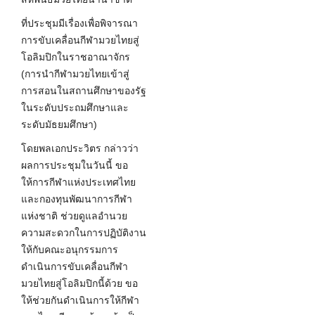
ที่ประชุมมีเรื่องเพื่อพิจารณา
การขับเคลื่อนกีฬามวยไทยสู่
โอลิมปิกในราชอาณาจักร
(การนำกีฬามวยไทยเข้าสู่
การสอนในสถานศึกษาของรัฐ
ในระดับประถมศึกษาและ
ระดับมัธยมศึกษา)
โดยพลเอกประวิตร กล่าวว่า
ผลการประชุมในวันนี้ ขอ
ให้การกีฬาแห่งประเทศไทย
และกองทุนพัฒนาการกีฬา
แห่งชาติ ช่วยดูแลอำนวย
ความสะดวกในการปฏิบัติงาน
ให้กับคณะอนุกรรมการ
ดำเนินการขับเคลื่อนกีฬา
มวยไทยสู่โอลิมปิกนี้ด้วย ขอ
ให้ช่วยกันดำเนินการให้กีฬา