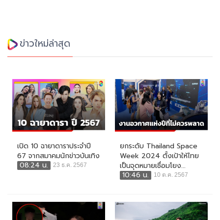
ข่าวใหม่ล่าสุด
เปิด 10 ฉายาดาราประจำปี
ยกระดับ Thailand Space
67 จากสมาคมนักข่าวบันเทิง
Week 2024 ตั้งเป้าให้ไทย
08:24 น.
เป็นจุดหมายเชื่อมโยง...
23 ธ.ค. 2567
10:46 น.
10 ต.ค. 2567