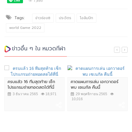
7,895
Tags:
ข่าวช่อง8
ประวิตร
โอลิมปิก
world Game 2022
ข่าวอื่น ๆ ใน หมวดกีฬา
ครบแล้ว 16 ทีมสุดท้าย เช็ก
คาดแผนการเล่น เอกวาดอร์
โปรแกรมถ่ายทอดสดได้ที่นี่
พบ เซเนกัล คืนนี้
3 ธันวาคม 2565
18,971
29 พฤศจิกายน 2565
10,016