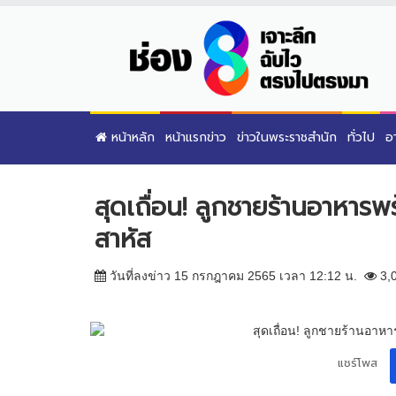
หน้าหลัก
หน้าแรกข่าว
ข่าวในพระราชสำนัก
ทั่วไป
อ
สุดเถื่อน! ลูกชายร้านอาหาร
สาหัส
วันที่ลงข่าว 15 กรกฎาคม 2565 เวลา 12:12 น.
3,
แชร์โพส