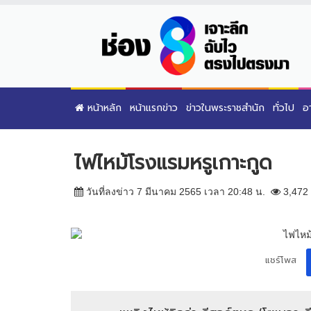
หน้าหลัก
หน้าแรกข่าว
ข่าวในพระราชสำนัก
ทั่วไป
อ
ไฟไหม้โรงแรมหรูเกาะกูด
วันที่ลงข่าว 7 มีนาคม 2565 เวลา 20:48 น.
3,472
แชร์โพส