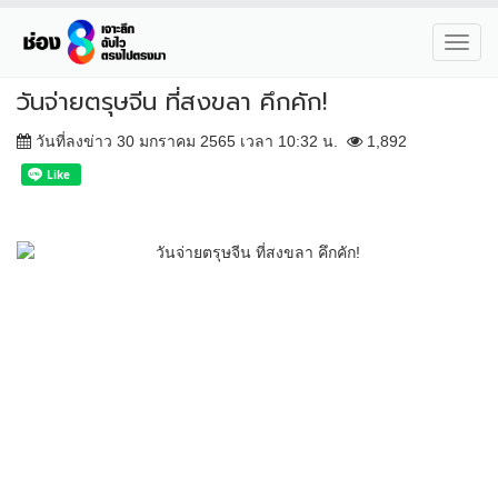
Toggl
navig
วันจ่ายตรุษจีน ที่สงขลา คึกคัก!
วันที่ลงข่าว 30 มกราคม 2565 เวลา 10:32 น.
1,892