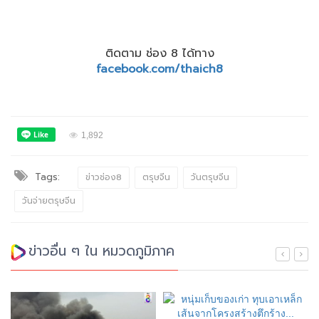
ติดตาม ช่อง 8 ได้ทาง
facebook.com/thaich8
1,892
Tags:
ข่าวช่อง8
ตรุษจีน
วันตรุษจีน
วันจ่ายตรุษจีน
ข่าวอื่น ๆ ใน หมวดภูมิภาค