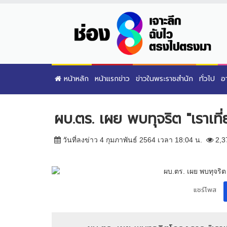
หน้าหลัก
หน้าแรกข่าว
ข่าวในพระราชสำนัก
ทั่วไป
อ
ผบ.ตร. เผย พบทุจริต "เราเที
วันที่ลงข่าว 4 กุมภาพันธ์ 2564 เวลา 18:04 น.
2,3
แชร์โพส