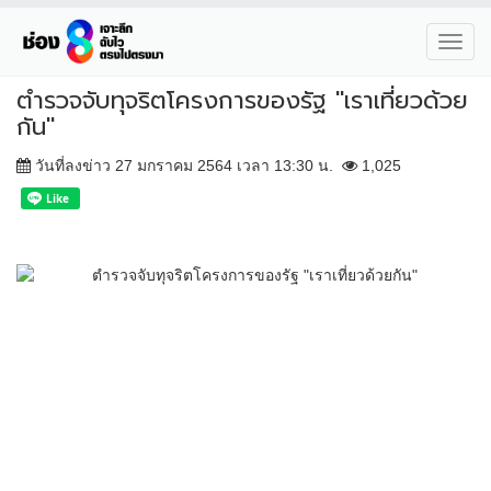
Toggl
navig
ตำรวจจับทุจริตโครงการของรัฐ "เราเที่ยวด้วย
กัน"
วันที่ลงข่าว 27 มกราคม 2564 เวลา 13:30 น.
1,025