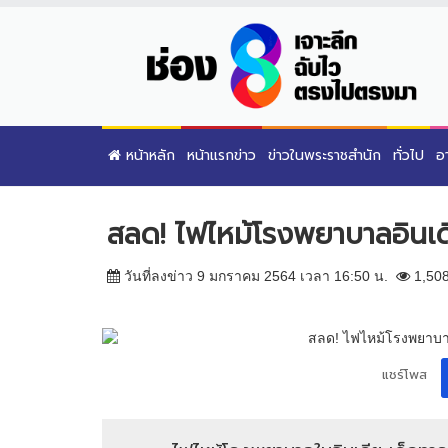
หน้าหลัก
หน้าแรกข่าว
ข่าวในพระราชสำนัก
ทั่วไป
อ
สลด! ไฟไหม้โรงพยาบาลอินเด
วันที่ลงข่าว 9 มกราคม 2564 เวลา 16:50 น.
1,50
แชร์โพส