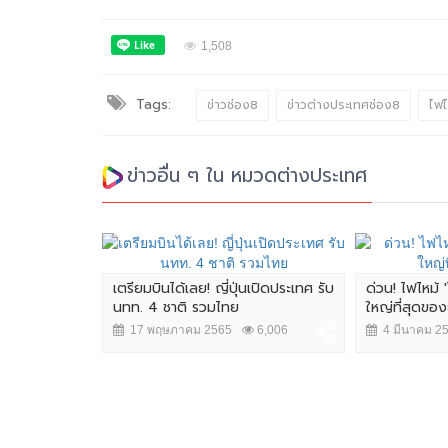
1,508
Tags:
ข่าวช่อง8
ข่าวต่างประเทศช่อง8
ไฟ
ข่าวอื่น ๆ ใน หมวดต่างประเทศ
เตรียมบินได้เลย! ญี่ปุ่นเปิดประเทศ รับ
ด่วน! ไฟไหม้ '
นทท. 4 ชาติ รวมไทย
ใหญ่ที่สุดของ
17 พฤษภาคม 2565
6,006
4 มีนาคม 2