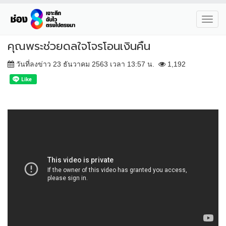
Toggl
navig
คุณพระช่วยดลใจโจรโอนเงินคืน
วันที่ลงข่าว 23 ธันวาคม 2563 เวลา 13:57 น.
1,192