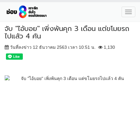
Toggl
navig
จับ "ไอ้บอย" เพิ่งพ้นคุก 3 เดือน แต่ขโมยรถ
ไปแล้ว 4 คัน
วันที่ลงข่าว 12 ธันวาคม 2563 เวลา 10:51 น.
1,130