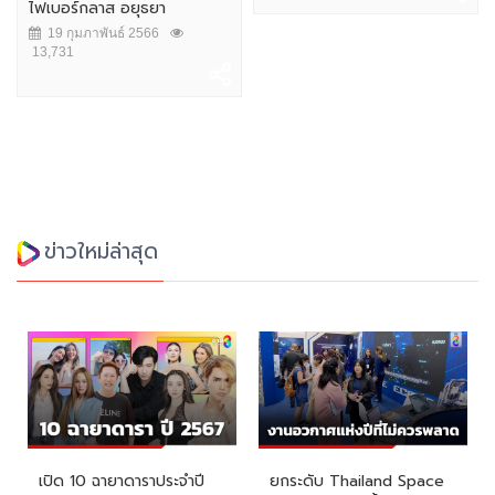
ไฟเบอร์กลาส อยุธยา
19 กุมภาพันธ์ 2566
13,731
ข่าวใหม่ล่าสุด
เปิด 10 ฉายาดาราประจำปี
ยกระดับ Thailand Space