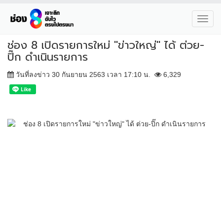
Toggl
navig
ช่อง 8 เปิดรายการใหม่ "ข่าวใหญ่" ได้ ต่วย-
ปิ๊ก ดำเนินรายการ
วันที่ลงข่าว 30 กันยายน 2563 เวลา 17:10 น.
6,329