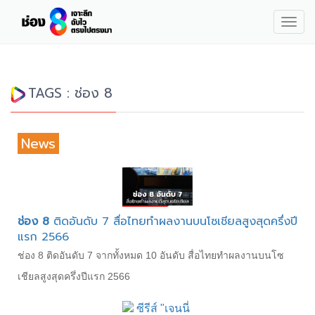
Togg
navig
TAGS : ช่อง 8
News
ช่อง 8
ติดอันดับ 7 สื่อไทยทำผลงานบนโซเชียลสูงสุดครึ่งปี
แรก 2566
ช่อง 8 ติดอันดับ 7 จากทั้งหมด 10 อันดับ สื่อไทยทำผลงานบนโซ
เชียลสูงสุดครึ่งปีแรก 2566