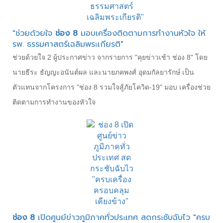
"ช่วยด้วยใจ
ช่อง 8
มอบเครื่องติดตามการทำงานหัวใจ ให้
รพ. ธรรมศาสตร์เฉลิมพระเกียรติ"
ช่วยด้วยใจ 2 ผู้ประกาศข่าว จากรายการ "คุยข่าวเช้า ช่อง 8" โดย
นายธีระ ธัญญะอนันต์ผล และนายภคพงศ์ อุดมกัลยารักษ์ เป็น
ตัวแทนจากโครงการ "ช่อง 8 รวมใจสู้ภัยโควิด-19" มอบ เครื่องช่วย
ติดตามการทำงานของหัวใจ
ช่อง 8
เปิดศูนย์ข่าวภูมิภาคทั่วประเทศ สดกระชับฉับไว "ครบ