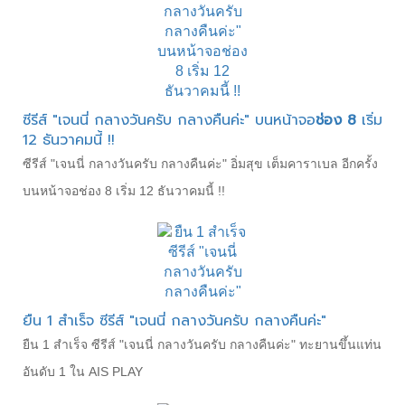
ซีรีส์ "เจนนี่ กลางวันครับ กลางคืนค่ะ" บนหน้าจอ
ช่อง 8
เริ่ม
12 ธันวาคมนี้ !!
ซีรีส์ "เจนนี่ กลางวันครับ กลางคืนค่ะ" อิ่มสุข เต็มคาราเบล อีกครั้ง
บนหน้าจอช่อง 8 เริ่ม 12 ธันวาคมนี้ !!
ยืน 1 สำเร็จ ซีรีส์ "เจนนี่ กลางวันครับ กลางคืนค่ะ"
ยืน 1 สำเร็จ ซีรีส์ "เจนนี่ กลางวันครับ กลางคืนค่ะ" ทะยานขึ้นแท่น
อันดับ 1 ใน AIS PLAY