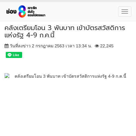
Toggl
navig
คลังเตรียมโอน 3 พันบาท เข้าบัตรสวัสดิการ
แห่งรัฐ 4-9 ก.ค.นี้
วันที่ลงข่าว 2 กรกฎาคม 2563 เวลา 13:34 น.
22,245