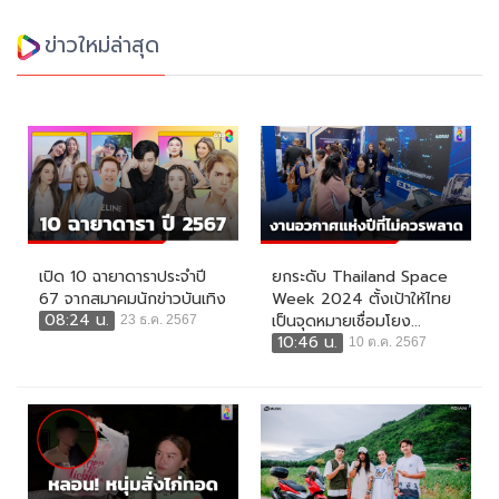
ข่าวใหม่ล่าสุด
เปิด 10 ฉายาดาราประจำปี
ยกระดับ Thailand Space
67 จากสมาคมนักข่าวบันเทิง
Week 2024 ตั้งเป้าให้ไทย
08:24 น.
เป็นจุดหมายเชื่อมโยง...
23 ธ.ค. 2567
10:46 น.
10 ต.ค. 2567