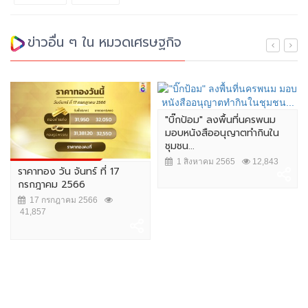
ข่าวอื่น ๆ ใน หมวดเศรษฐกิจ
"บิ๊กป้อม" ลงพื้นที่นครพนม
มอบหนังสืออนุญาตทำกินใน
ชุมชน...
1 สิงหาคม 2565
12,843
ราคาทอง วัน จันทร์ ที่ 17
กรกฎาคม 2566
17 กรกฎาคม 2566
41,857