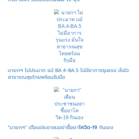
นายกฯ ไม่ประมาท แม้ BA.4-BA.5 ไม่มีอาการรุนแรง มั่นใจ
สาธารณสุขไทยพร้อมรับมือ
"นายกฯ" เตือนประชาชนอย่าซื้อยา
โควิด-19
กินเอง