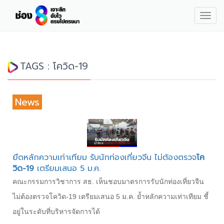
Togg
navig
TAGS : โควิด-19
News
ยึดหลักความเท่าเทียม รับนักท่องเที่ยวจีน ไม่ต้องตรวจ
โค
วิด-19
เตรียมเสนอ 5 ม.ค.
คณะกรรมการวิชาการ สธ. เห็นชอบมาตรการรับนักท่องเที่ยวจีน
ไม่ต้องตรวจโควิด-19 เตรียมเสนอ 5 ม.ค. ย้ำหลักความเท่าเทียม ชี้
อยู่ในระดับที่บริหารจัดการได้