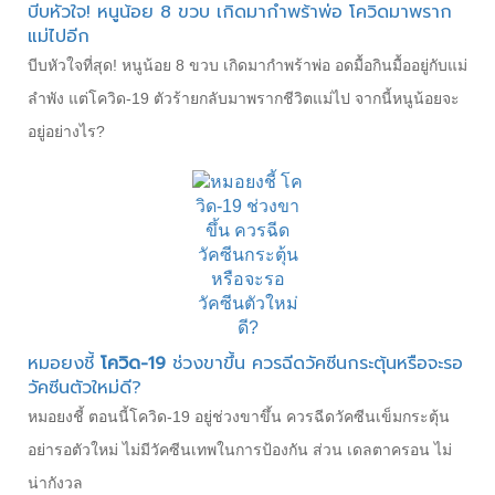
บีบหัวใจ! หนูน้อย 8 ขวบ เกิดมากำพร้าพ่อ โควิดมาพราก
แม่ไปอีก
บีบหัวใจที่สุด! หนูน้อย 8 ขวบ เกิดมากำพร้าพ่อ อดมื้อกินมื้ออยู่กับแม่
ลำพัง แต่โควิด-19 ตัวร้ายกลับมาพรากชีวิตแม่ไป จากนี้หนูน้อยจะ
อยู่อย่างไร?
หมอยงชี้
โควิด-19
ช่วงขาขึ้น ควรฉีดวัคซีนกระตุ้นหรือจะรอ
วัคซีนตัวใหม่ดี?
หมอยงชี้ ตอนนี้โควิด-19 อยู่ช่วงขาขึ้น ควรฉีดวัคซีนเข็มกระตุ้น
อย่ารอตัวใหม่ ไม่มีวัคซีนเทพในการป้องกัน ส่วน เดลตาครอน ไม่
น่ากังวล