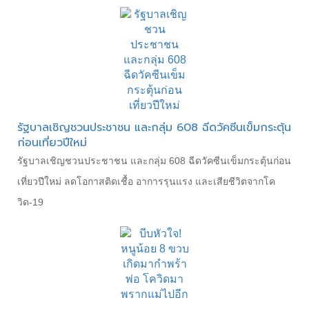
รัฐบาลเชิญชวนประชาชน และกลุ่ม 608 ฉีดวัคซีนเข็มกระตุ้น
ก่อนเที่ยวปีใหม่
รัฐบาลเชิญชวนประชาชน และกลุ่ม 608 ฉีดวัคซีนเข็มกระตุ้นก่อน
เที่ยวปีใหม่ ลดโอกาสติดเชื้อ อาการรุนแรง และเสียชีวิตจากโค
วิด-19