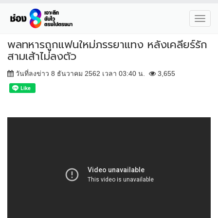
Toggl
navig
พลทหารถูกแฟนใหม่ภรรยาแทง หลังเคลียร์รัก
สามเส้าไม่ลงตัว
วันที่ลงข่าว 8 ธันวาคม 2562 เวลา 03:40 น.
3,655