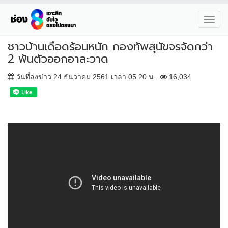
Toggl
navig
ชาวบ้านเดือดร้อนหนัก กองทัพสุนัขจรจัดกว่า
2 พันตัวออกอาละวาด
วันที่ลงข่าว 24 ธันวาคม 2561 เวลา 05:20 น.
16,034