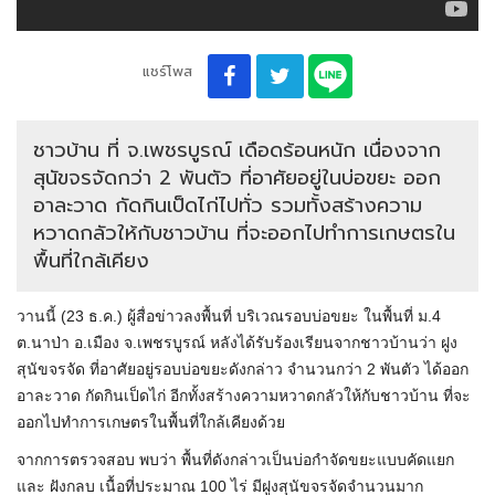
แชร์โพส
ชาวบ้าน ที่ จ.เพชรบูรณ์ เดือดร้อนหนัก เนื่องจาก
สุนัขจรจัดกว่า 2 พันตัว ที่อาศัยอยู่ในบ่อขยะ ออก
อาละวาด กัดกินเป็ดไก่ไปทั่ว รวมทั้งสร้างความ
หวาดกลัวให้กับชาวบ้าน ที่จะออกไปทำการเกษตรใน
พื้นที่ใกล้เคียง
วานนี้ (23 ธ.ค.) ผู้สื่อข่าวลงพื้นที่ บริเวณรอบบ่อขยะ ในพื้นที่ ม.4
ต.นาป่า อ.เมือง จ.เพชรบูรณ์ หลังได้รับร้องเรียนจากชาวบ้านว่า ฝูง
สุนัขจรจัด ที่อาศัยอยู่รอบบ่อขยะดังกล่าว จำนวนกว่า 2 พันตัว ได้ออก
อาละวาด กัดกินเป็ดไก่ อีกทั้งสร้างความหวาดกลัวให้กับชาวบ้าน ที่จะ
ออกไปทำการเกษตรในพื้นที่ใกล้เคียงด้วย
จากการตรวจสอบ พบว่า พื้นที่ดังกล่าวเป็นบ่อกำจัดขยะแบบคัดแยก
และ ฝังกลบ เนื้อที่ประมาณ 100 ไร่ มีฝูงสุนัขจรจัดจำนวนมาก