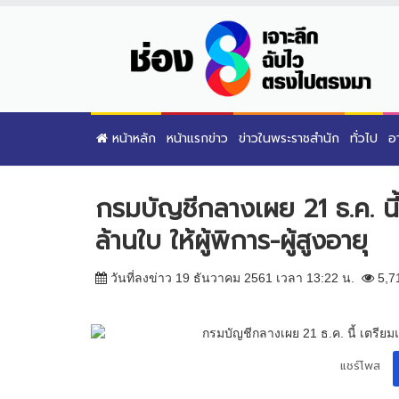
หน้าหลัก
หน้าแรกข่าว
ข่าวในพระราชสำนัก
ทั่วไป
อ
กรมบัญชีกลางเผย 21 ธ.ค. นี
ล้านใบ ให้ผู้พิการ-ผู้สูงอายุ
วันที่ลงข่าว 19 ธันวาคม 2561 เวลา 13:22 น.
5,7
แชร์โพส