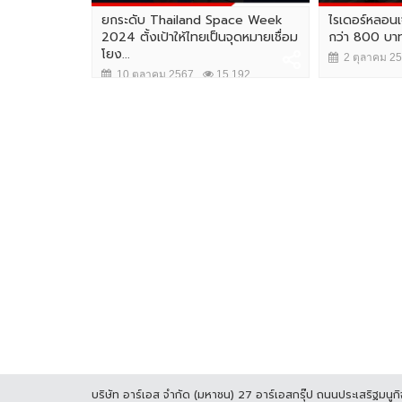
ยกระดับ Thailand Space Week
ไรเดอร์หลอนเจ
2024 ตั้งเป้าให้ไทยเป็นจุดหมายเชื่อม
กว่า 800 บาท
โยง...
2 ตุลาคม 2
10 ตุลาคม 2567
15,192
บริษัท อาร์เอส จำกัด (มหาชน) 27 อาร์เอสกรุ๊ป ถนนประเสริฐมน