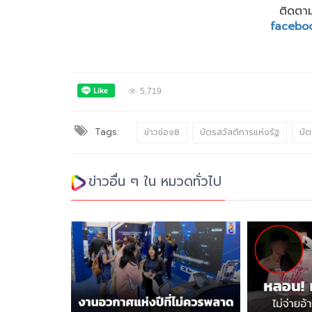
ติดตาม
facebo
5,719
Tags:
ข่าวช่อง8
บัตรสวัสดิการแห่งรัฐ
บั
ข่าวอื่น ๆ ใน หมวดทั่วไป