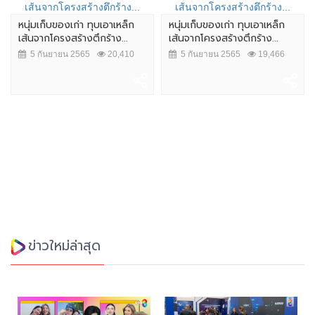
หนุ่มเก็บของเก่า ทุบเอาเหล็ก
หนุ่มเก็บของเก่า ทุบเอาเหล็ก
เส้นจากโครงสร้างตึกร้าง...
เส้นจากโครงสร้างตึกร้าง...
5 กันยายน 2565
20,410
5 กันยายน 2565
19,466
ข่าวใหม่ล่าสุด