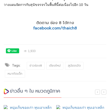
วางแผนจัดการกับสุนัขจรจรในพื้นที่นี้ต่อเนื่องไปอีก 10 วัน
ติดตาม ช่อง 8 ได้ทาง
facebook.com/thaich8
1,933
Tags:
ข่าวช่อง8
เชียงใหม่
สุนัขจรจัด
หมากัดเด็ก
ข่าวอื่น ๆ ใน หมวดภูมิภาค