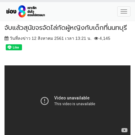
Toggl
navig
จับแล้วสุนัขจรจัดไล่กัดผู้หญิงกับเด็กที่นนทบุรี
วันที่ลงข่าว 12 สิงหาคม 2561 เวลา 13:21 น.
4,145