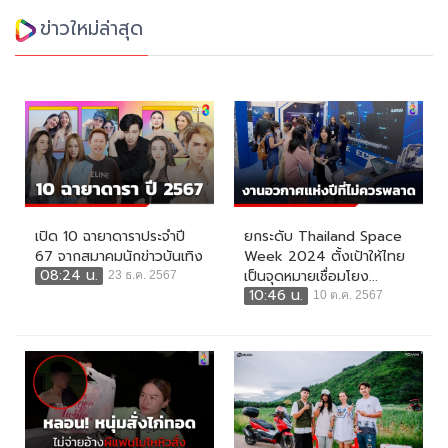
ข่าวใหม่ล่าสุด
เปิด 10 ฉายาดาราประจำปี
ยกระดับ Thailand Space
67 จากสมาคมนักข่าวบันเทิง
Week 2024 ตั้งเป้าให้ไทย
08:24 น.
เป็นจุดหมายเชื่อมโยง...
23 ธ.ค. 2567
10:46 น.
10 ต.ค. 2567