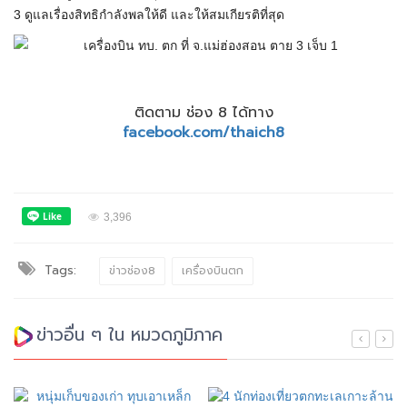
3 ดูแลเรื่องสิทธิกำลังพลให้ดี และให้สมเกียรติที่สุด
ติดตาม ช่อง 8 ได้ทาง
facebook.com/thaich8
3,396
Tags:
ข่าวช่อง8
เครื่องบินตก
ข่าวอื่น ๆ ใน หมวดภูมิภาค