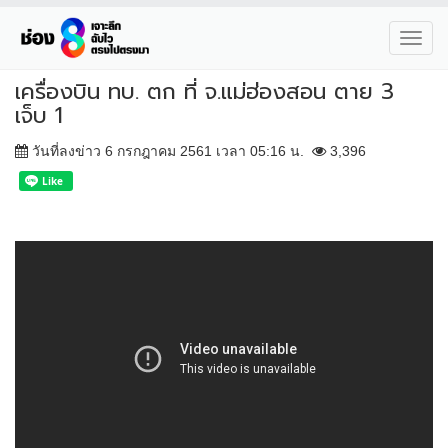
Toggl
navig
เครื่องบิน ทบ. ตก ที่ จ.แม่ฮ่องสอน ตาย 3
เจ็บ 1
วันที่ลงข่าว 6 กรกฎาคม 2561 เวลา 05:16 น.
3,396