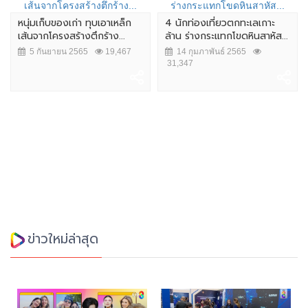
หนุ่มเก็บของเก่า ทุบเอาเหล็ก
4 นักท่องเที่ยวตกทะเลเกาะ
เส้นจากโครงสร้างตึกร้าง...
ล้าน ร่างกระแทกโขดหินสาหัส...
5 กันยายน 2565
19,467
14 กุมภาพันธ์ 2565
31,347
ข่าวใหม่ล่าสุด