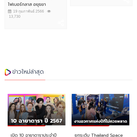
ไฟเบอร์กลาส อยุธยา
19 กุมภาพันธ์ 2566
13,730
ข่าวใหม่ล่าสุด
เปิด 10 ฉายาดาราประจำปี
ยกระดับ Thailand Space