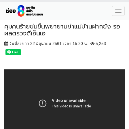
Toggl
navig
คุมคนร้ายข่มขืนพยายามฆ่าแม่บ้านฝากขัง รอ
ผลตรวจดีเอ็นเอ
วันที่ลงข่าว 22 มิถุนายน 2561 เวลา 15:20 น.
5,253