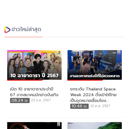
ข่าวใหม่ล่าสุด
เปิด 10 ฉายาดาราประจำปี
ยกระดับ Thailand Space
67 จากสมาคมนักข่าวบันเทิง
Week 2024 ตั้งเป้าให้ไทย
08:24 น.
เป็นจุดหมายเชื่อมโยง...
23 ธ.ค. 2567
10:46 น.
10 ต.ค. 2567