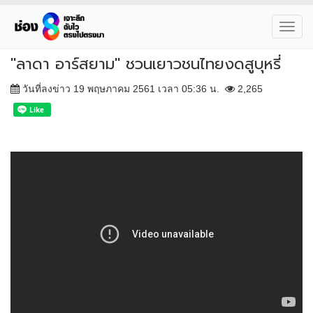
Toggl
navig
"ลาดา อาร์สยาม" ชวนเยาวชนไทยงดสูบุหรี่
วันที่ลงข่าว 19 พฤษภาคม 2561 เวลา 05:36 น.
2,265