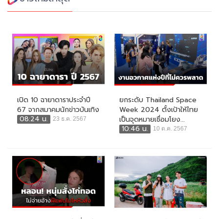
เปิด 10 ฉายาดาราประจำปี
ยกระดับ Thailand Space
67 จากสมาคมนักข่าวบันเทิง
Week 2024 ตั้งเป้าให้ไทย
08:24 น.
เป็นจุดหมายเชื่อมโยง...
23 ธ.ค. 2567
10:46 น.
10 ต.ค. 2567