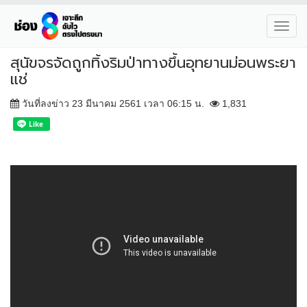
Toggl
navig
สุนัขจรจัดถูกทิ้งริมป่าทางขึ้นอุทยานม่อนพระยา
แช่
วันที่ลงข่าว 23 มีนาคม 2561 เวลา 06:15 น.
1,831