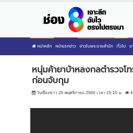
หน้าหลัก
หน้าแรกข่าว
ข่าวในพระราชสำนัก
ทั่วไป
อ
หนุ่มค้ายาบ้าหลงกลตำรวจโท
ก่อนจับกุม
วันที่ลงข่าว 20 พฤศจิกายน 2560 เวลา 15:10 น.
4