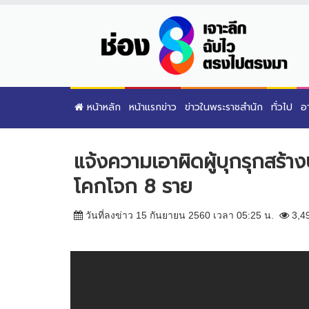
หน้าหลัก
หน้าแรกข่าว
ข่าวในพระราชสำนัก
ทั่วไป
อ
แจ้งความเอาผิดผู้บุกรุกสร้าง
โคกโจก 8 ราย
วันที่ลงข่าว 15 กันยายน 2560 เวลา 05:25 น.
3,4