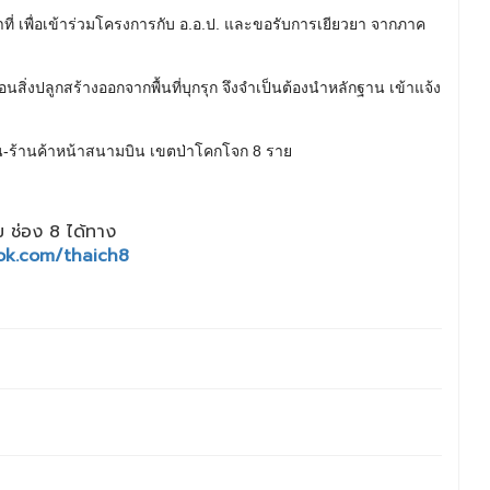
น้าที่ เพื่อเข้าร่วมโครงการกับ อ.อ.ป. และขอรับการเยียวยา จากภาค
ถอนสิ่งปลูกสร้างออกจากพื้นที่บุกรุก จึงจำเป็นต้องนำหลักฐาน เข้าแจ้ง
 ช่อง 8 ได้ทาง
ok.com/thaich8