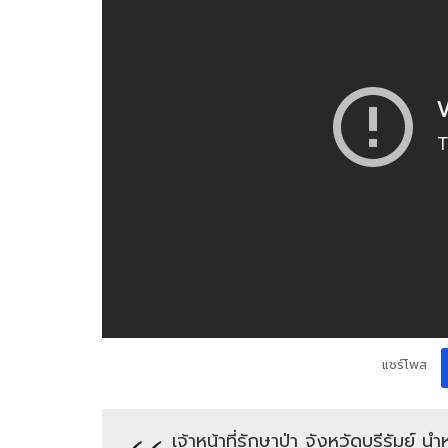
แชร์โพส
เจ้าหน้าที่รักษาป่า จังหวัดบุรีรัมย์ 