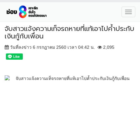
Toggl
navig
จับสาวแจ้งความเท็จรถหายที่แท้เอาไปค้ำประกับ
เงินกู้กับเพื่อน
วันที่ลงข่าว 6 กรกฎาคม 2560 เวลา 04:42 น.
2,095