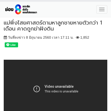
Toggl
navig
แม่พึ่งไสยศาสตร์ตามหาลูกชายหายตัวกว่า 1
เดือน คาดถูกฆ่าฝังดิน
วันที่ลงข่าว 8 มิถุนายน 2560 เวลา 17:11 น.
1,852