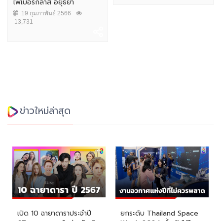
ไฟเบอร์กลาส อยุธยา
19 กุมภาพันธ์ 2566
13,731
ข่าวใหม่ล่าสุด
เปิด 10 ฉายาดาราประจำปี
ยกระดับ Thailand Space