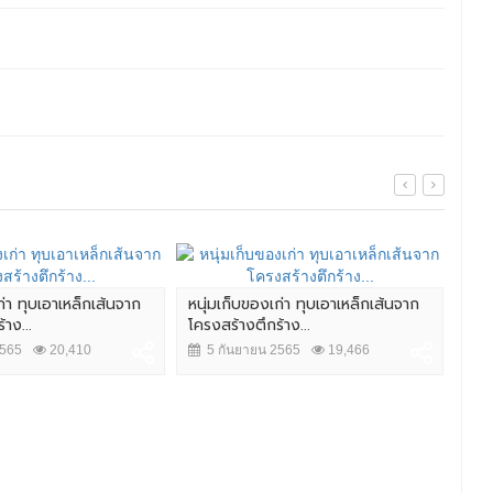
ก่า ทุบเอาเหล็กเส้นจาก
หนุ่มเก็บของเก่า ทุบเอาเหล็กเส้นจาก
4 น
าง...
โครงสร้างตึกร้าง...
กระ
2565
20,410
5 กันยายน 2565
19,466
14