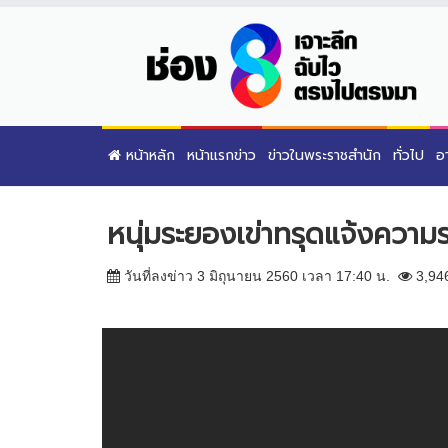
หน้าหลัก
หน้าแรกข่าว
ข่าวในพระราชสำนัก
ทั่วไป
อ
หนุ่มระยองเข่าทรุดแจ้งความ
วันที่ลงข่าว 3 มิถุนายน 2560 เวลา 17:40 น.
3,94