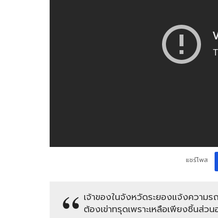
แชร์โพส
เจ้าของในจังหวัดระยองแจ้งความรถถ
ต้องเข่าทรุดเพราะเหลือเพียงชิ้นส่วน