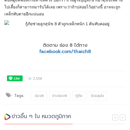
คนที่ดูแลพื้นที่กรมทางหลวง บอกว่า ถ้ามีผู้ใจบุญจะนำเอาสุนัขเหล่านี้
ไปเลี้ยงก็สามารถมารับได้เลย เพราะว่าถ้าปล่อยไว้อย่างนี้ อาจจะถูก
เหล็กทับตายอีกแน่นอน
ติดตาม ช่อง 8 ได้ทาง
facebook.com/thaich8
2,558
Tags:
ช่อง8
ข่าวช่อง8
กู้ภัย
ช่วยสุนัข
ข่าวอื่น ๆ ใน หมวดภูมิภาค