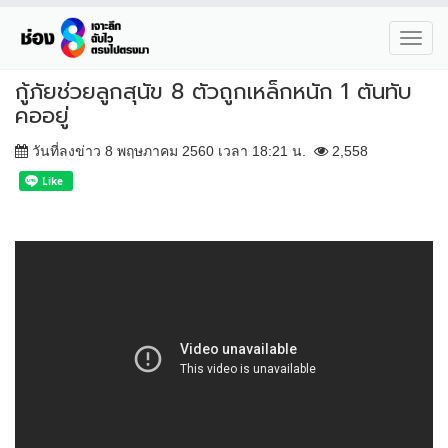
Toggl
navig
กู้ภัยช่วยลูกสุนัข 8 ตัวถูกเหล็กหนัก 1 ตันทับ
คออยู่
วันที่ลงข่าว 8 พฤษภาคม 2560 เวลา 18:21 น.
2,558