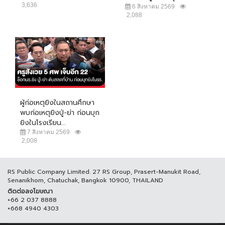
3,636
6 สิงหาคม 2569
2,088
ผู้ก่อเหตุยิงในสถานศึกษา
พบก่อเหตุยิงปู่-ย่า ก่อนบุก
ยิงในโรงเรียน...
7 สิงหาคม 2569
2,008
RS Public Company Limited. 27 RS Group, Prasert-Manukit Road,
Senanikhom, Chatuchak, Bangkok 10900, THAILAND
ติดต่อลงโฆษณา
+66 2 037 8888
+668 4940 4303