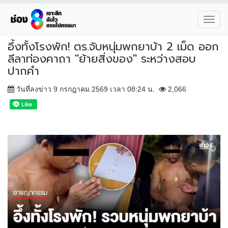
Toggl
navig
อึ้งทั้งโรงพัก! ตร.จับหนุ่มพกยาบ้า 2 เม็ด ออก
ลีลาท่องคาถา "ย้ายสิ่งของ" ระหว่างสอบ
ปากคำ
วันที่ลงข่าว 9 กรกฎาคม 2569 เวลา 08:24 น.
2,066